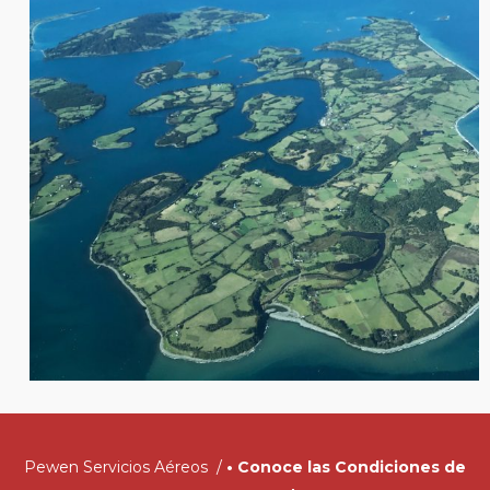
Pewen Servicios Aéreos /
•
Conoce las Condiciones de