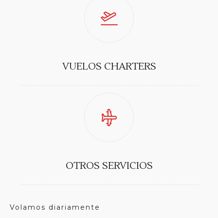
VUELOS CHARTERS
OTROS SERVICIOS
Volamos diariamente