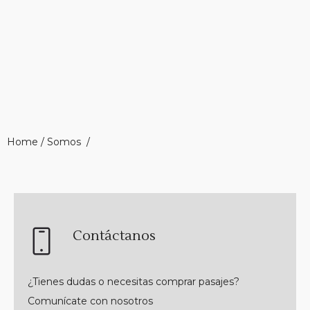
Home / Somos /
Contáctanos
¿Tienes dudas o necesitas comprar pasajes?
Comunícate con nosotros