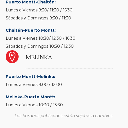
Puerto Montt-Chaitén:
Lunes a Viernes 9:30/ 11:30 / 15:30
Sábados y Domingos 9:30 / 11:30
Chaitén-Puerto Montt:
Lunes a Viernes 10:30/ 12:30 / 16:30
Sábados y Domingos 10:30 / 12:30
MELINKA
Puerto Montt-Melinka:
Lunes a Viernes 9:00 / 12:00
Melinka-Puerto Montt:
Lunes a Viernes 10:30 / 13:30
Los horarios publicados están sujetos a cambios.