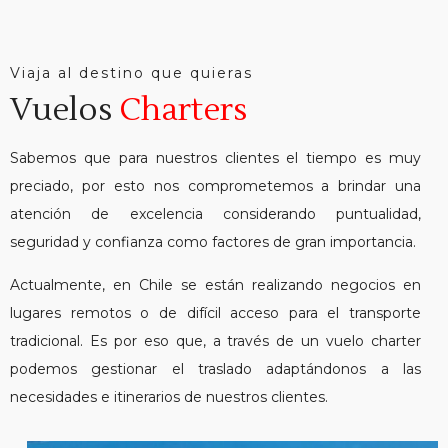
Viaja al destino que quieras
Vuelos
Charters
Sabemos que para nuestros clientes el tiempo es muy
preciado, por esto nos comprometemos a brindar una
atención de excelencia considerando puntualidad,
seguridad y confianza como factores de gran importancia.
Actualmente, en Chile se están realizando negocios en
lugares remotos o de difícil acceso para el transporte
tradicional. Es por eso que, a través de un vuelo charter
podemos gestionar el traslado adaptándonos a las
necesidades e itinerarios de nuestros clientes.