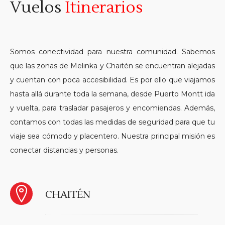
Vuelos
Itinerarios
Somos conectividad para nuestra comunidad. Sabemos
que las zonas de Melinka y Chaitén se encuentran alejadas
y cuentan con poca accesibilidad. Es por ello que viajamos
hasta allá durante toda la semana, desde Puerto Montt ida
y vuelta, para trasladar pasajeros y encomiendas. Además,
contamos con todas las medidas de seguridad para que tu
viaje sea cómodo y placentero. Nuestra principal misión es
conectar distancias y personas.
CHAITÉN