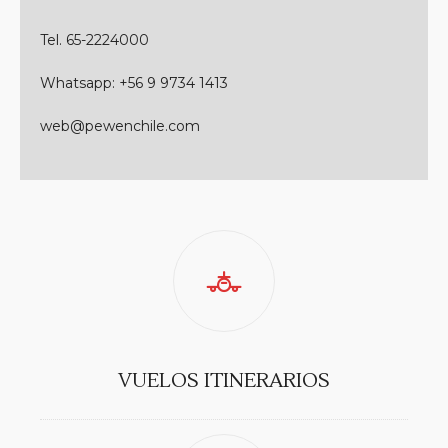
Tel. 65-2224000
Whatsapp: +56 9 9734 1413
web@pewenchile.com
VUELOS ITINERARIOS